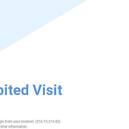
ited Visit
gin from your location. (216.73.216.82)
rther information.