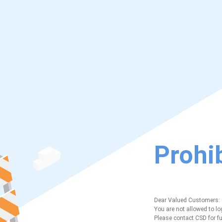
Prohib
Dear Valued Customers:
You are not allowed to lo
Please contact CSD for fu